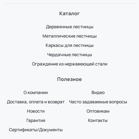
Каталог
Деревянные лестницы
Металлические лестницы
Каркасы для лестницы
Чердачные лестницы
Ограждение из нержавеющей стали
Полезное
О компании
Видео
Доставка, оплата и возврат
Часто задаваемые вопросы
Новости
Оптовикам
Гарантия
Контакты
Сертификаты/Документы