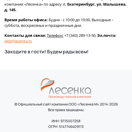
компании «Лесенка» по адресу:
г. Екатеринбург, ул. Малышева,
д. 145.
Время работы офиса:
Будни - с 10:00 до 19:00, Выходные –
суббота, воскресенье и праздничные дни.
Контакты для связи:
Телефон:
+7 (343) 289-13-50,
Эл.почта:
ekb@lesenka.tv
Заходите в гости! Будем рады всем!
© Официальный сайт компании ООО «Лесенка М» 2014-2026
Все права защищены.
ИНН: 9715007258
ОГРН: 5147746409113