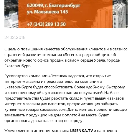
24.12.2018
С целью повышения качества обслуживания клиентов и в связи со
стратегией развития компания «Лесенка» рада сообщить об
открытии нового офиса продаж в самом сердце Урала, городе
Екатеринбург.
Руководство компании «Лесенка» надеется, что открытие
интернет-магазина и представительства компании в
Екатеринбурге будет способствовать более удобному, быстрому
и качественному обслуживанию наших покупателей. На базе
представительства будет работать склад и пункт выдачи заказов
интернет-магазина для клиентов, предпочитающих забирать
купленные товары самовывозом. Для клиентов, предпочитающих
заказывать продукцию на дом с оплатой на месте, будет
организована доставка лестниц по городу.
Ждем клиентов интернет-магазина
LESENKA.TV
и партнеров