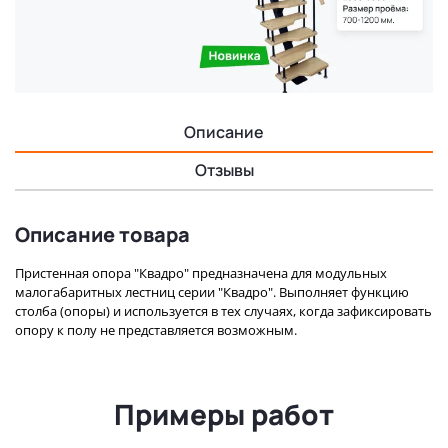
Описание
Отзывы
Описание товара
Пристенная опора "Квадро" предназначена для модульных
малогабаритных лестниц серии "Квадро". Выполняет функцию
столба (опоры) и используется в тех случаях, когда зафиксировать
опору к полу не представляется возможным.
Примеры работ