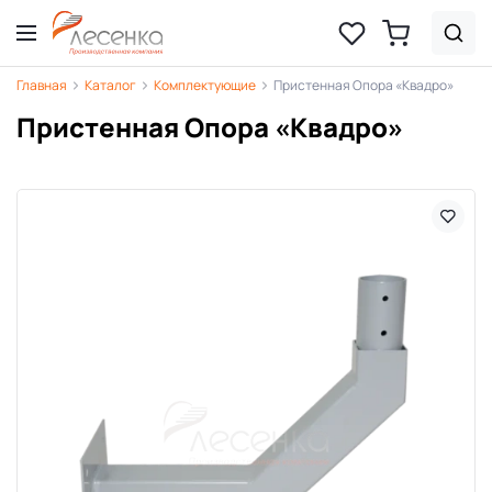
Главная
Каталог
Комплектующие
Пристенная Опора «Квадро»
Пристенная Опора «Квадро»