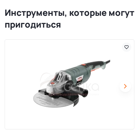
Инструменты, которые могут
пригодиться