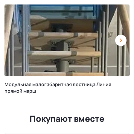
Модульная малогабаритная лестница Линия
прямой марш
Покупают вместе