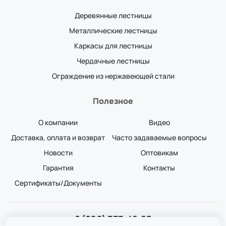
Деревянные лестницы
Металлические лестницы
Каркасы для лестницы
Чердачные лестницы
Ограждение из нержавеющей стали
Полезное
О компании
Видео
Доставка, оплата и возврат
Часто задаваемые вопросы
Новости
Оптовикам
Гарантия
Контакты
Сертификаты/Документы
8 (800) 333-49-25