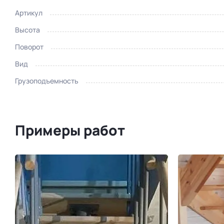
Артикул
Высота
Поворот
Вид
Грузоподъемность
Примеры работ