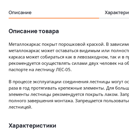
Описание
Характери
Описание товара
Металлокаркас покрыт порошковой краской. В зависимо
металлокаркас может оставаться видимым или полност
каркаса может собираться как в левозаходном, так и в
рекомендуется осуществлять силами двух человек на о
паспорте на лестницу ЛЕС-05.
В процессе эксплуатации соединения лестницы могут о
раза в год протягивать крепежные элементы. Для боль
элементы лестницы рекомендуется покрыть лаком. Запр
полного завершения монтажа. Запрещается пользовать
лестницей.
Характеристики