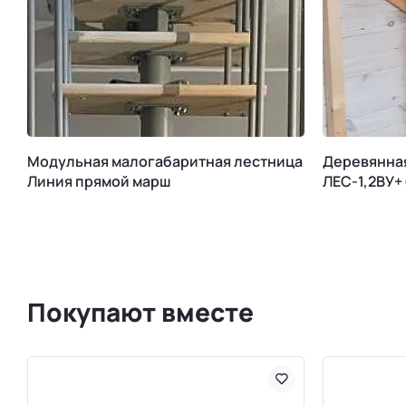
Модульная малогабаритная лестница
Деревянна
Линия прямой марш
ЛЕС-1,2ВУ+
Покупают вместе